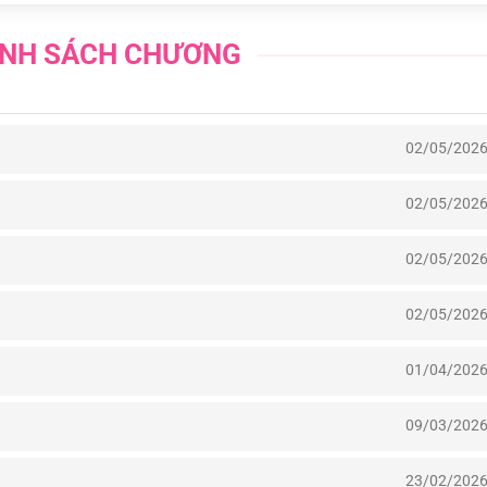
NH SÁCH CHƯƠNG
02/05/202
02/05/202
02/05/202
02/05/202
01/04/202
09/03/202
23/02/202