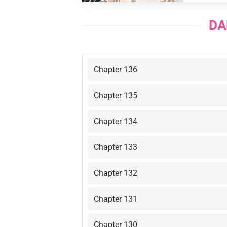
DA
Chapter 136
Chapter 135
Chapter 134
Chapter 133
Chapter 132
Chapter 131
Chapter 130