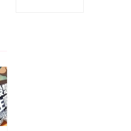
5
5
5
5
5
5
5
5
5