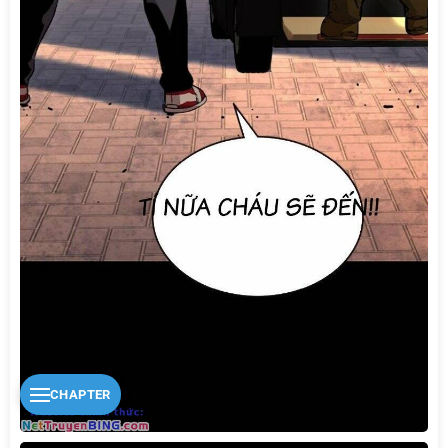
CHAPTER