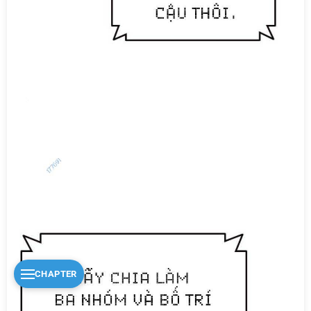
CHAPTER