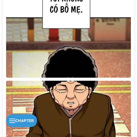
CHAPTER