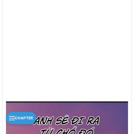
CHAPTER