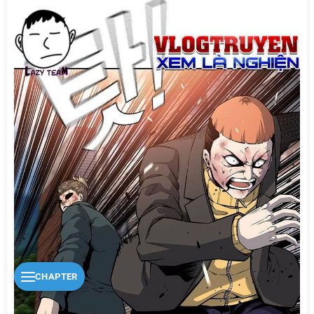
CHAPTER