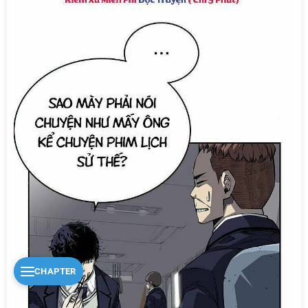
CHAPTER