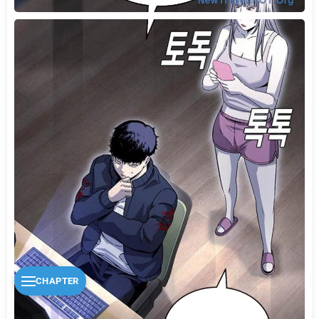
CHAPTER