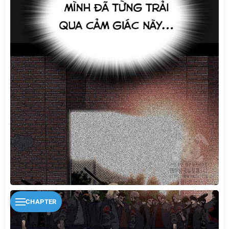
CHAPTER