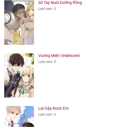
Sổ Tay Nuôi Dưỡng Rồng
Lượt xem: 0
Vương Miện Viridescent
Lượt xem: 0
Lại Gặp Được Em
Lượt xem: 0