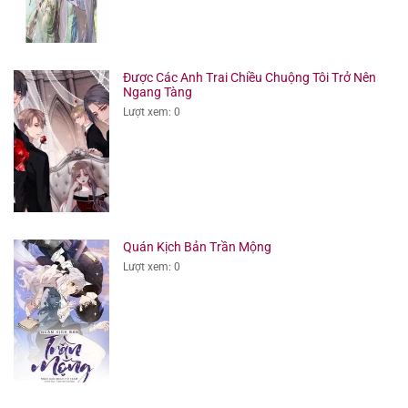
Được Các Anh Trai Chiều Chuộng Tôi Trở Nên
Ngang Tàng
Lượt xem: 0
Quán Kịch Bản Trần Mộng
Lượt xem: 0