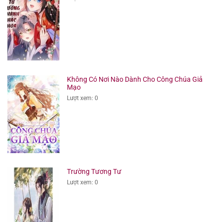
Không Có Nơi Nào Dành Cho Công Chúa Giả
Mạo
Lượt xem: 0
Trường Tương Tư
Lượt xem: 0