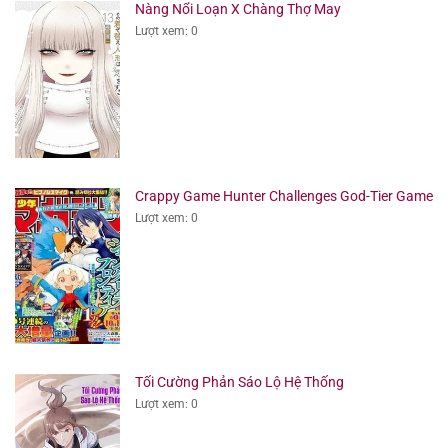
Nàng Nổi Loạn X Chàng Thợ May
Lượt xem: 0
Crappy Game Hunter Challenges God-Tier Game
Lượt xem: 0
Tối Cường Phản Sáo Lộ Hệ Thống
Lượt xem: 0