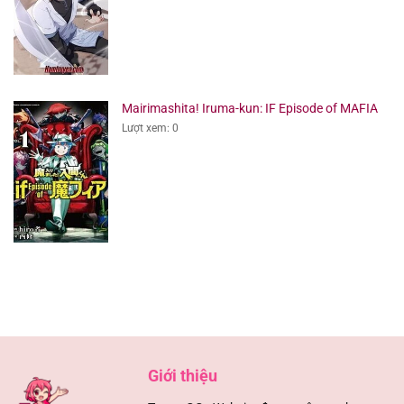
Mairimashita! Iruma-kun: IF Episode of MAFIA
Lượt xem: 0
Giới thiệu