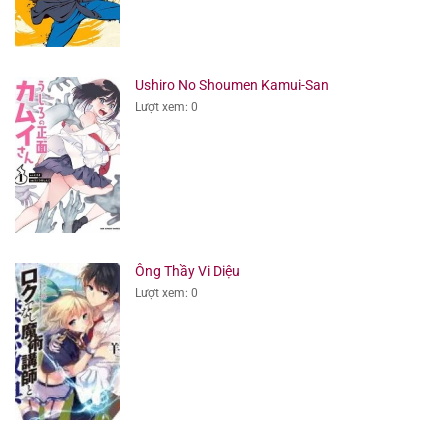
Ushiro No Shoumen Kamui-San
Lượt xem: 0
Ông Thầy Vi Diệu
Lượt xem: 0