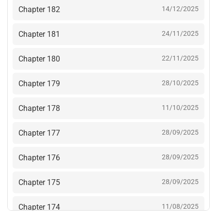
Chapter 182
14/12/2025
Chapter 181
24/11/2025
Chapter 180
22/11/2025
Chapter 179
28/10/2025
Chapter 178
11/10/2025
Chapter 177
28/09/2025
Chapter 176
28/09/2025
Chapter 175
28/09/2025
Chapter 174
11/08/2025