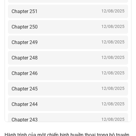
Chapter 251
12/08/2025
Chapter 250
12/08/2025
Chapter 249
12/08/2025
Chapter 248
12/08/2025
Chapter 246
12/08/2025
Chapter 245
12/08/2025
Chapter 244
12/08/2025
Chapter 243
12/08/2025
Hành trình của một chiến binh huyền thoại trong bộ truyện
Chapter 242
12/08/2025