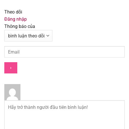
Theo dõi
Chapter 99
01/08/2025
Đăng nhập
Thông báo của
Chapter 98
01/08/2025
Chapter 97
01/08/2025
Chapter 96
01/08/2025
Chapter 95
01/08/2025
Chapter 94
01/08/2025
Chapter 93
01/08/2025
Chapter 92
01/08/2025