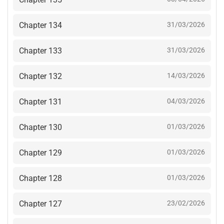
Chapter 134
31/03/2026
Chapter 133
31/03/2026
Chapter 132
14/03/2026
Chapter 131
04/03/2026
Chapter 130
01/03/2026
Chapter 129
01/03/2026
Chapter 128
01/03/2026
Chapter 127
23/02/2026