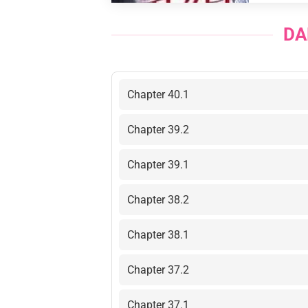
DA
Chapter 40.1
Chapter 39.2
Chapter 39.1
Chapter 38.2
Chapter 38.1
Chapter 37.2
Chapter 37.1