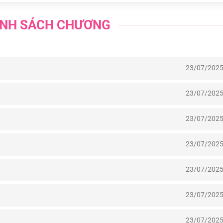
NH SÁCH CHƯƠNG
23/07/202
23/07/202
23/07/202
23/07/202
23/07/202
23/07/202
23/07/202