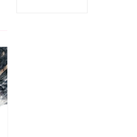
5
5
5
5
5
5
5
5
5