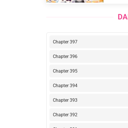
DA
Chapter 397
Chapter 396
Chapter 395
Chapter 394
Chapter 393
Chapter 392