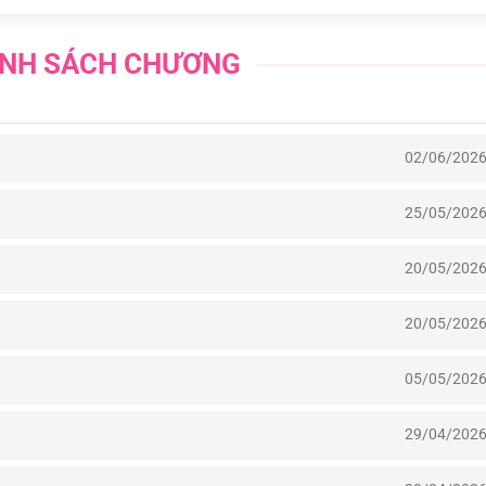
NH SÁCH CHƯƠNG
02/06/202
25/05/202
20/05/202
20/05/202
05/05/202
29/04/202