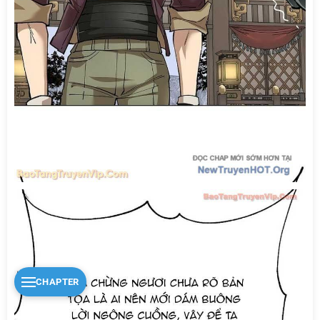
CHAPTER