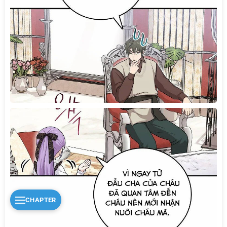
CHAPTER