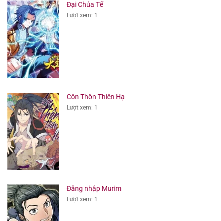
Đại Chúa Tể
Lượt xem: 1
Côn Thôn Thiên Hạ
Lượt xem: 1
Đăng nhập Murim
Lượt xem: 1