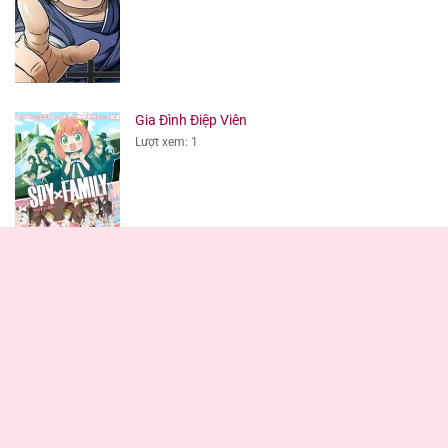
Gia Đình Điệp Viên
Lượt xem: 1
Giới thiệu