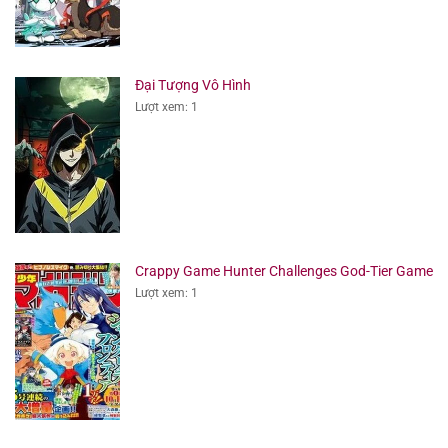
Đại Tượng Vô Hình
Lượt xem: 1
Crappy Game Hunter Challenges God-Tier Game
Lượt xem: 1