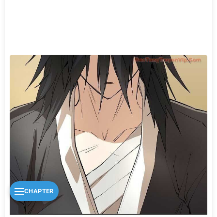
CHAPTER