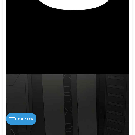
CHAPTER