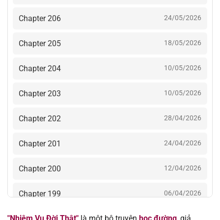
Chapter 206
24/05/2026
Chapter 205
18/05/2026
Chapter 204
10/05/2026
Chapter 203
10/05/2026
Chapter 202
28/04/2026
Chapter 201
24/04/2026
Chapter 200
12/04/2026
Chapter 199
06/04/2026
"Nhiệm Vụ Đời Thật"
là một bộ truyện
học đường
, giả
Chapter 198
31/03/2026