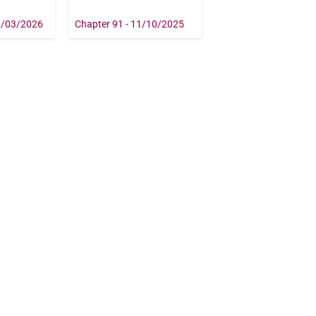
6/03/2026
Chapter 91 - 11/10/2025