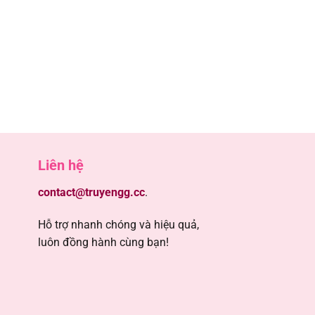
Liên hệ
contact@truyengg.cc
.
Hỗ trợ nhanh chóng và hiệu quả,
luôn đồng hành cùng bạn!