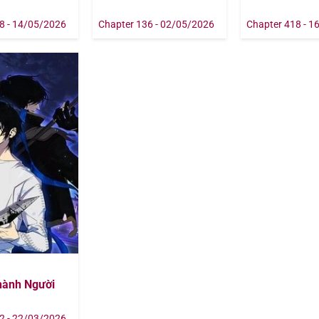
8 - 14/05/2026
Chapter 136 - 02/05/2026
Chapter 418 - 1
hành Người
2 - 22/03/2026