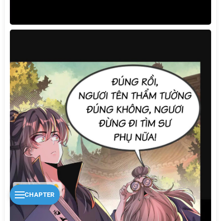
CHAPTER