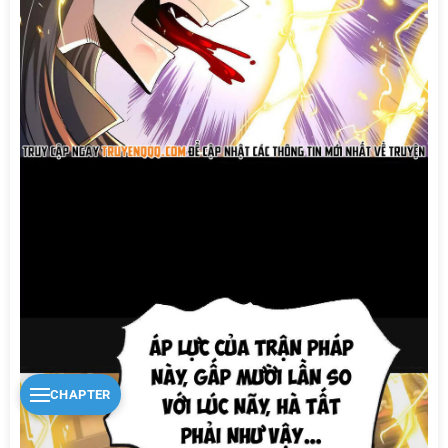
CHAPTER