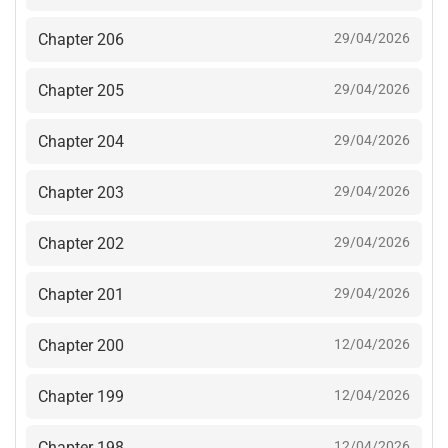
Chapter 206
29/04/2026
Chapter 205
29/04/2026
Chapter 204
29/04/2026
Chapter 203
29/04/2026
Chapter 202
29/04/2026
Chapter 201
29/04/2026
Chapter 200
12/04/2026
Chapter 199
12/04/2026
Chapter 198
12/04/2026