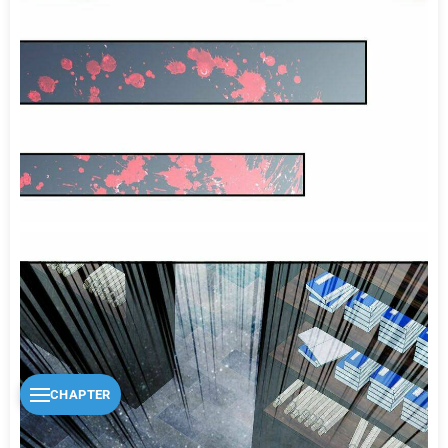
CHAPTER