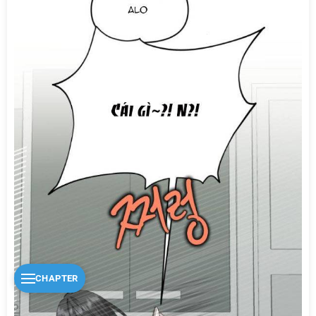
CHAPTER