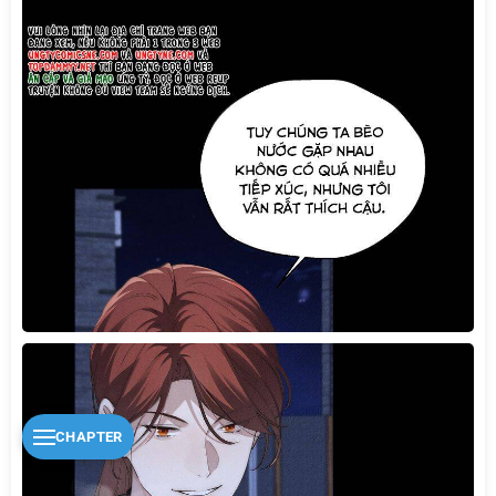
CHAPTER