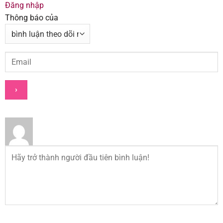
Đăng nhập
Thông báo của