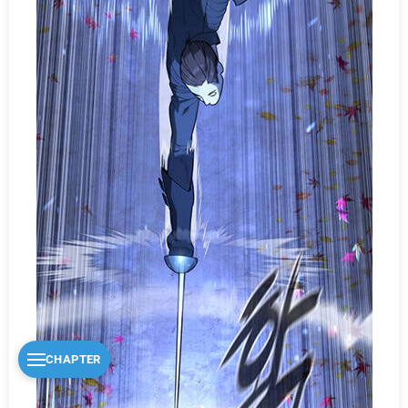
CHAPTER