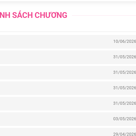
NH SÁCH CHƯƠNG
10/06/202
31/05/202
31/05/202
31/05/202
31/05/202
03/05/202
29/04/202