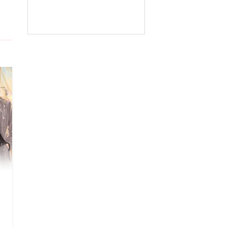
5
5
5
5
5
5
5
5
5