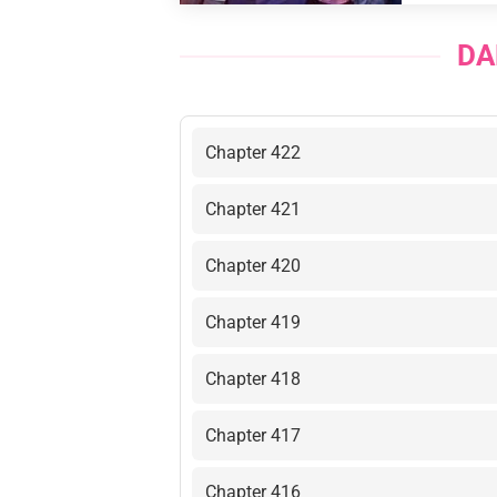
DA
Chapter 422
Chapter 421
Chapter 420
Chapter 419
Chapter 418
Chapter 417
Chapter 416