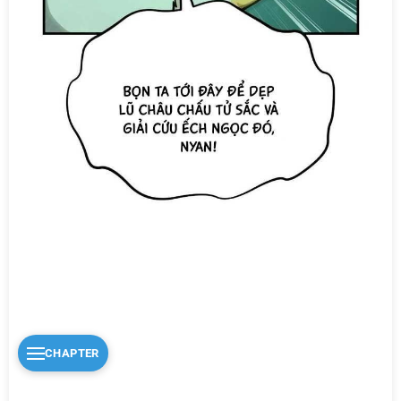
CHAPTER