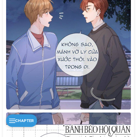
CHAPTER