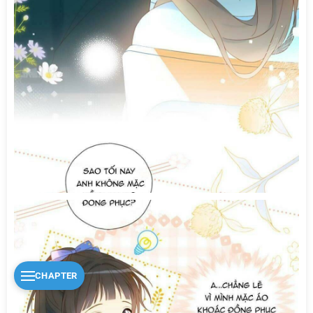
CHAPTER