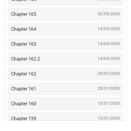
Chapter 165
02/05/2026
Chapter 164
14/04/2026
Chapter 163
14/04/2026
Chapter 162.2
14/04/2026
Chapter 162
25/01/2026
Chapter 161
25/01/2026
Chapter 160
13/01/2026
Chapter 159
13/01/2026