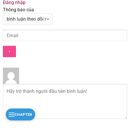
Đăng nhập
Thông báo của
CHAPTER