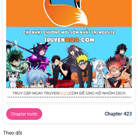
Chapter 423
Chapter trước
Theo dõi