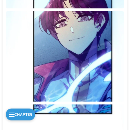
CHAPTER