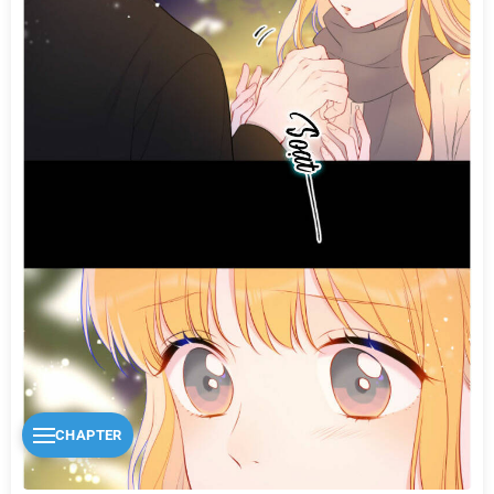
CHAPTER